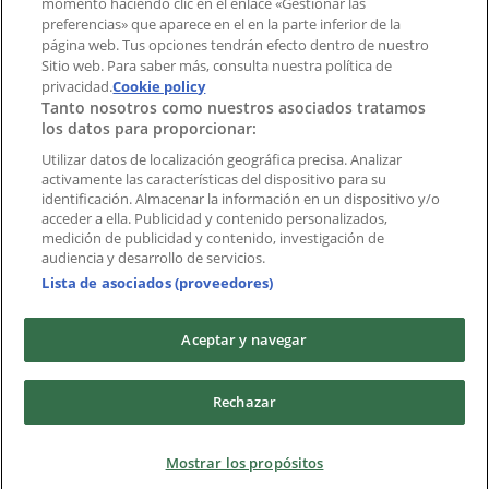
momento haciendo clic en el enlace «Gestionar las
preferencias» que aparece en el en la parte inferior de la
Marcas
página web. Tus opciones tendrán efecto dentro de nuestro
Marcas locales
Sitio web. Para saber más, consulta nuestra política de
Negocios
privacidad.
Cookie policy
Tanto nosotros como nuestros asociados tratamos
Negocios cercanos
los datos para proporcionar:
Productos
Productos locales
Utilizar datos de localización geográfica precisa. Analizar
activamente las características del dispositivo para su
Ciudades
identificación. Almacenar la información en un dispositivo y/o
acceder a ella. Publicidad y contenido personalizados,
Descargar la APP Tiendeo
medición de publicidad y contenido, investigación de
audiencia y desarrollo de servicios.
Lista de asociados (proveedores)
Aceptar y navegar
Copyright © Tiendeo ® 2026 · Shopfully Marketing S.L.U. –
Rechazar
Palau de Mar – 08039 Barcelona, Spain
Términos y condiciones
Política de privacidad
Mostrar los propósitos
Gestionar cookies