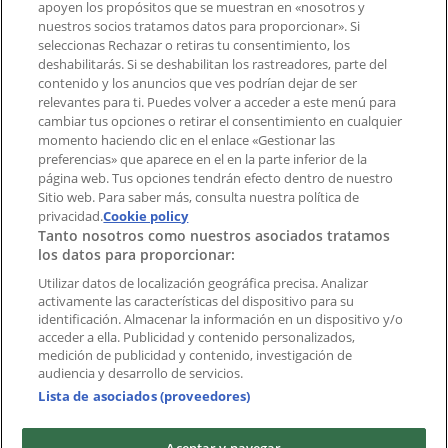
Notificar un folleto
apoyen los propósitos que se muestran en «nosotros y
¿Encontraste un problema en la web o en la
nuestros socios tratamos datos para proporcionar». Si
aplicación?
seleccionas Rechazar o retiras tu consentimiento, los
deshabilitarás. Si se deshabilitan los rastreadores, parte del
contenido y los anuncios que ves podrían dejar de ser
Índices
relevantes para ti. Puedes volver a acceder a este menú para
cambiar tus opciones o retirar el consentimiento en cualquier
momento haciendo clic en el enlace «Gestionar las
preferencias» que aparece en el en la parte inferior de la
Marcas
página web. Tus opciones tendrán efecto dentro de nuestro
Marcas locales
Sitio web. Para saber más, consulta nuestra política de
Negocios
privacidad.
Cookie policy
Tanto nosotros como nuestros asociados tratamos
Negocios cercanos
los datos para proporcionar:
Productos
Productos locales
Utilizar datos de localización geográfica precisa. Analizar
activamente las características del dispositivo para su
Ciudades
identificación. Almacenar la información en un dispositivo y/o
acceder a ella. Publicidad y contenido personalizados,
Descargar la APP Tiendeo
medición de publicidad y contenido, investigación de
audiencia y desarrollo de servicios.
Lista de asociados (proveedores)