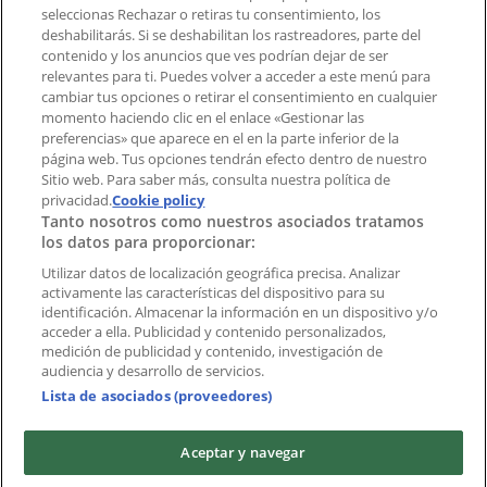
Notificar un folleto
seleccionas Rechazar o retiras tu consentimiento, los
deshabilitarás. Si se deshabilitan los rastreadores, parte del
¿Encontraste un problema en la web o en la
contenido y los anuncios que ves podrían dejar de ser
aplicación?
relevantes para ti. Puedes volver a acceder a este menú para
cambiar tus opciones o retirar el consentimiento en cualquier
momento haciendo clic en el enlace «Gestionar las
Índices
preferencias» que aparece en el en la parte inferior de la
página web. Tus opciones tendrán efecto dentro de nuestro
Sitio web. Para saber más, consulta nuestra política de
Marcas
privacidad.
Cookie policy
Tanto nosotros como nuestros asociados tratamos
Negocios
los datos para proporcionar:
Negocios cercanos
Productos
Utilizar datos de localización geográfica precisa. Analizar
activamente las características del dispositivo para su
Ciudades
identificación. Almacenar la información en un dispositivo y/o
acceder a ella. Publicidad y contenido personalizados,
Descargar la APP Tiendeo
medición de publicidad y contenido, investigación de
audiencia y desarrollo de servicios.
Lista de asociados (proveedores)
Aceptar y navegar