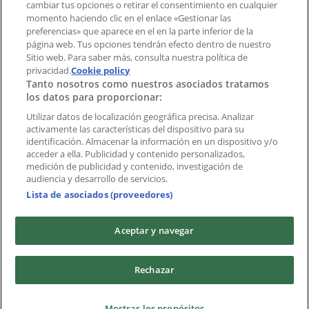
cambiar tus opciones o retirar el consentimiento en cualquier
momento haciendo clic en el enlace «Gestionar las
preferencias» que aparece en el en la parte inferior de la
Índices
página web. Tus opciones tendrán efecto dentro de nuestro
Sitio web. Para saber más, consulta nuestra política de
privacidad.
Cookie policy
Tanto nosotros como nuestros asociados tratamos
Marcas
los datos para proporcionar:
Negocios
Productos
Utilizar datos de localización geográfica precisa. Analizar
activamente las características del dispositivo para su
Ciudades
identificación. Almacenar la información en un dispositivo y/o
acceder a ella. Publicidad y contenido personalizados,
Descargar la APP Tiendeo
medición de publicidad y contenido, investigación de
audiencia y desarrollo de servicios.
Lista de asociados (proveedores)
Aceptar y navegar
Copyright © Tiendeo ® 2026 · Shopfully Marketing S.L.U. –
Rechazar
Palau de Mar – 08039 Barcelona, Spain
Términos y condiciones
Política de privacidad
Mostrar los propósitos