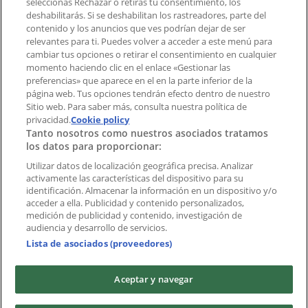
aplicación?
seleccionas Rechazar o retiras tu consentimiento, los
deshabilitarás. Si se deshabilitan los rastreadores, parte del
contenido y los anuncios que ves podrían dejar de ser
Índices
relevantes para ti. Puedes volver a acceder a este menú para
cambiar tus opciones o retirar el consentimiento en cualquier
momento haciendo clic en el enlace «Gestionar las
preferencias» que aparece en el en la parte inferior de la
Marcas
página web. Tus opciones tendrán efecto dentro de nuestro
Marcas locales
Sitio web. Para saber más, consulta nuestra política de
Negocios
privacidad.
Cookie policy
Tanto nosotros como nuestros asociados tratamos
Negocios cercanos
los datos para proporcionar:
Productos
Productos locales
Utilizar datos de localización geográfica precisa. Analizar
activamente las características del dispositivo para su
Ciudades
identificación. Almacenar la información en un dispositivo y/o
acceder a ella. Publicidad y contenido personalizados,
Descargar la APP Tiendeo
medición de publicidad y contenido, investigación de
audiencia y desarrollo de servicios.
Lista de asociados (proveedores)
Aceptar y navegar