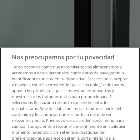
¿Qué hacemos?
Soluciones para empresas
Noticias y prensa
Trabaja con nosotros
Contacto
Nos preocupamos por tu privacidad
Tanto nosotros como nuestros
1014
socios almacenamos y
accedemos a datos personales, como datos de navegación o
Contacto comercial y de marketing
identificadores únicos, en tu dispositivo. Si seleccionas Aceptar
Tienda mal colocada en el mapa
y navegar, estarás permitiendo que las tecnologías de rastreo
Notificar un folleto
apoyen los propósitos que se muestran en «nosotros y
¿Encontraste un problema en la web o en la
nuestros socios tratamos datos para proporcionar». Si
aplicación?
seleccionas Rechazar o retiras tu consentimiento, los
deshabilitarás. Si se deshabilitan los rastreadores, parte del
contenido y los anuncios que ves podrían dejar de ser
Índices
relevantes para ti. Puedes volver a acceder a este menú para
cambiar tus opciones o retirar el consentimiento en cualquier
momento haciendo clic en el enlace «Gestionar las
preferencias» que aparece en el en la parte inferior de la