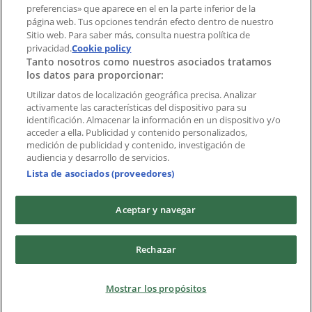
preferencias» que aparece en el en la parte inferior de la
Marcas
página web. Tus opciones tendrán efecto dentro de nuestro
Marcas locales
Sitio web. Para saber más, consulta nuestra política de
Negocios
privacidad.
Cookie policy
Tanto nosotros como nuestros asociados tratamos
Negocios cercanos
los datos para proporcionar:
Productos
Productos locales
Utilizar datos de localización geográfica precisa. Analizar
activamente las características del dispositivo para su
Ciudades
identificación. Almacenar la información en un dispositivo y/o
acceder a ella. Publicidad y contenido personalizados,
Descargar la APP Tiendeo
medición de publicidad y contenido, investigación de
audiencia y desarrollo de servicios.
Lista de asociados (proveedores)
Aceptar y navegar
Copyright © Tiendeo ® 2026 · Shopfully Marketing S.L.U. –
Rechazar
Palau de Mar – 08039 Barcelona, Spain
Términos y condiciones
Política de privacidad
Mostrar los propósitos
Gestionar cookies