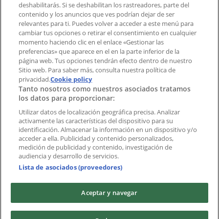
deshabilitarás. Si se deshabilitan los rastreadores, parte del
contenido y los anuncios que ves podrían dejar de ser
Índices
relevantes para ti. Puedes volver a acceder a este menú para
cambiar tus opciones o retirar el consentimiento en cualquier
momento haciendo clic en el enlace «Gestionar las
preferencias» que aparece en el en la parte inferior de la
Marcas
página web. Tus opciones tendrán efecto dentro de nuestro
Marcas locales
Sitio web. Para saber más, consulta nuestra política de
Negocios
privacidad.
Cookie policy
Tanto nosotros como nuestros asociados tratamos
Negocios cercanos
los datos para proporcionar:
Productos
Productos locales
Utilizar datos de localización geográfica precisa. Analizar
activamente las características del dispositivo para su
Ciudades
identificación. Almacenar la información en un dispositivo y/o
acceder a ella. Publicidad y contenido personalizados,
Descargar la APP Tiendeo
medición de publicidad y contenido, investigación de
audiencia y desarrollo de servicios.
Lista de asociados (proveedores)
Aceptar y navegar
Copyright © Tiendeo ® 2026 · Shopfully Marketing S.L.U. –