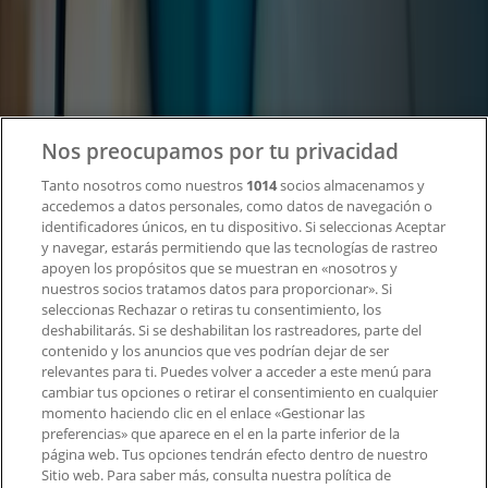
¿Qué hacemos?
Soluciones para empresas
Noticias y prensa
Trabaja con nosotros
Contacto
Nos preocupamos por tu privacidad
Tanto nosotros como nuestros
1014
socios almacenamos y
accedemos a datos personales, como datos de navegación o
Contacto comercial y de marketing
identificadores únicos, en tu dispositivo. Si seleccionas Aceptar
Tienda mal colocada en el mapa
y navegar, estarás permitiendo que las tecnologías de rastreo
Notificar un folleto
apoyen los propósitos que se muestran en «nosotros y
¿Encontraste un problema en la web o en la
nuestros socios tratamos datos para proporcionar». Si
aplicación?
seleccionas Rechazar o retiras tu consentimiento, los
deshabilitarás. Si se deshabilitan los rastreadores, parte del
contenido y los anuncios que ves podrían dejar de ser
Índices
relevantes para ti. Puedes volver a acceder a este menú para
cambiar tus opciones o retirar el consentimiento en cualquier
momento haciendo clic en el enlace «Gestionar las
preferencias» que aparece en el en la parte inferior de la
Marcas
página web. Tus opciones tendrán efecto dentro de nuestro
Marcas locales
Sitio web. Para saber más, consulta nuestra política de