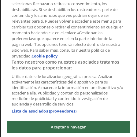
aplicación?
seleccionas Rechazar o retiras tu consentimiento, los
deshabilitarás. Si se deshabilitan los rastreadores, parte del
contenido y los anuncios que ves podrían dejar de ser
Índices
relevantes para ti. Puedes volver a acceder a este menú para
cambiar tus opciones o retirar el consentimiento en cualquier
momento haciendo clic en el enlace «Gestionar las
preferencias» que aparece en el en la parte inferior de la
Marcas
página web. Tus opciones tendrán efecto dentro de nuestro
Marcas locales
Sitio web. Para saber más, consulta nuestra política de
Negocios
privacidad.
Cookie policy
Tanto nosotros como nuestros asociados tratamos
Negocios cercanos
los datos para proporcionar:
Productos
Productos locales
Utilizar datos de localización geográfica precisa. Analizar
activamente las características del dispositivo para su
Ciudades
identificación. Almacenar la información en un dispositivo y/o
acceder a ella. Publicidad y contenido personalizados,
Descargar la APP Tiendeo
medición de publicidad y contenido, investigación de
audiencia y desarrollo de servicios.
Lista de asociados (proveedores)
Aceptar y navegar