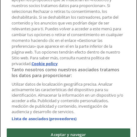
¿Encontraste un problema en la web o en la
nuestros socios tratamos datos para proporcionar». Si
aplicación?
seleccionas Rechazar o retiras tu consentimiento, los
deshabilitarás. Si se deshabilitan los rastreadores, parte del
contenido y los anuncios que ves podrían dejar de ser
Índices
relevantes para ti. Puedes volver a acceder a este menú para
cambiar tus opciones o retirar el consentimiento en cualquier
momento haciendo clic en el enlace «Gestionar las
preferencias» que aparece en el en la parte inferior de la
Marcas
página web. Tus opciones tendrán efecto dentro de nuestro
Marcas locales
Sitio web. Para saber más, consulta nuestra política de
Negocios
privacidad.
Cookie policy
Tanto nosotros como nuestros asociados tratamos
Negocios cercanos
los datos para proporcionar:
Productos
Productos locales
Utilizar datos de localización geográfica precisa. Analizar
activamente las características del dispositivo para su
Ciudades
identificación. Almacenar la información en un dispositivo y/o
acceder a ella. Publicidad y contenido personalizados,
Descargar la APP Tiendeo
medición de publicidad y contenido, investigación de
audiencia y desarrollo de servicios.
Lista de asociados (proveedores)
Aceptar y navegar