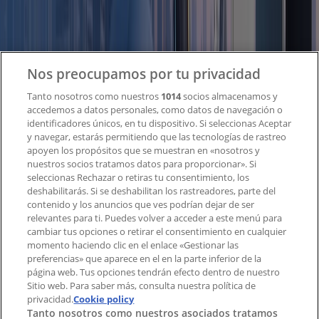
Noticias y prensa
Trabaja con nosotros
Contacto
Nos preocupamos por tu privacidad
Tanto nosotros como nuestros
1014
socios almacenamos y
accedemos a datos personales, como datos de navegación o
Contacto comercial y de marketing
identificadores únicos, en tu dispositivo. Si seleccionas Aceptar
Tienda mal colocada en el mapa
y navegar, estarás permitiendo que las tecnologías de rastreo
Notificar un folleto
apoyen los propósitos que se muestran en «nosotros y
¿Encontraste un problema en la web o en la
nuestros socios tratamos datos para proporcionar». Si
aplicación?
seleccionas Rechazar o retiras tu consentimiento, los
deshabilitarás. Si se deshabilitan los rastreadores, parte del
contenido y los anuncios que ves podrían dejar de ser
Índices
relevantes para ti. Puedes volver a acceder a este menú para
cambiar tus opciones o retirar el consentimiento en cualquier
momento haciendo clic en el enlace «Gestionar las
preferencias» que aparece en el en la parte inferior de la
Marcas
página web. Tus opciones tendrán efecto dentro de nuestro
Marcas locales
Sitio web. Para saber más, consulta nuestra política de
Negocios
privacidad.
Cookie policy
Tanto nosotros como nuestros asociados tratamos
Negocios cercanos