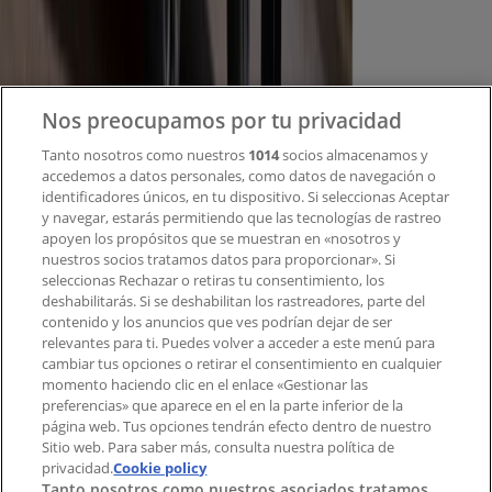
Noticias y prensa
Trabaja con nosotros
Contacto
Nos preocupamos por tu privacidad
Tanto nosotros como nuestros
1014
socios almacenamos y
accedemos a datos personales, como datos de navegación o
Contacto comercial y de marketing
identificadores únicos, en tu dispositivo. Si seleccionas Aceptar
Tienda mal colocada en el mapa
y navegar, estarás permitiendo que las tecnologías de rastreo
Notificar un folleto
apoyen los propósitos que se muestran en «nosotros y
¿Encontraste un problema en la web o en la
nuestros socios tratamos datos para proporcionar». Si
aplicación?
seleccionas Rechazar o retiras tu consentimiento, los
deshabilitarás. Si se deshabilitan los rastreadores, parte del
contenido y los anuncios que ves podrían dejar de ser
Índices
relevantes para ti. Puedes volver a acceder a este menú para
cambiar tus opciones o retirar el consentimiento en cualquier
momento haciendo clic en el enlace «Gestionar las
preferencias» que aparece en el en la parte inferior de la
Marcas
página web. Tus opciones tendrán efecto dentro de nuestro
Marcas locales
Sitio web. Para saber más, consulta nuestra política de
Negocios
privacidad.
Cookie policy
Tanto nosotros como nuestros asociados tratamos