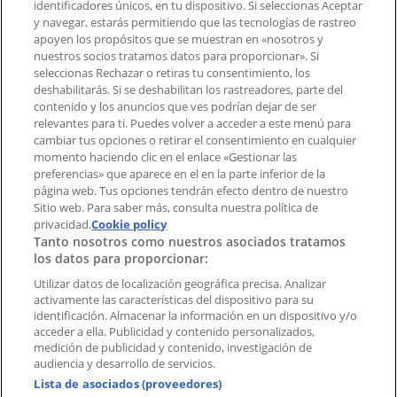
identificadores únicos, en tu dispositivo. Si seleccionas Aceptar
Tienda mal colocada en el mapa
y navegar, estarás permitiendo que las tecnologías de rastreo
Notificar un folleto
apoyen los propósitos que se muestran en «nosotros y
¿Encontraste un problema en la web o en la
nuestros socios tratamos datos para proporcionar». Si
aplicación?
seleccionas Rechazar o retiras tu consentimiento, los
deshabilitarás. Si se deshabilitan los rastreadores, parte del
contenido y los anuncios que ves podrían dejar de ser
Índices
relevantes para ti. Puedes volver a acceder a este menú para
cambiar tus opciones o retirar el consentimiento en cualquier
momento haciendo clic en el enlace «Gestionar las
preferencias» que aparece en el en la parte inferior de la
Marcas
página web. Tus opciones tendrán efecto dentro de nuestro
Marcas locales
Sitio web. Para saber más, consulta nuestra política de
Negocios
privacidad.
Cookie policy
Tanto nosotros como nuestros asociados tratamos
Negocios cercanos
los datos para proporcionar:
Productos
Productos locales
Utilizar datos de localización geográfica precisa. Analizar
activamente las características del dispositivo para su
Ciudades
identificación. Almacenar la información en un dispositivo y/o
acceder a ella. Publicidad y contenido personalizados,
Descargar la APP Tiendeo
medición de publicidad y contenido, investigación de
audiencia y desarrollo de servicios.
Lista de asociados (proveedores)