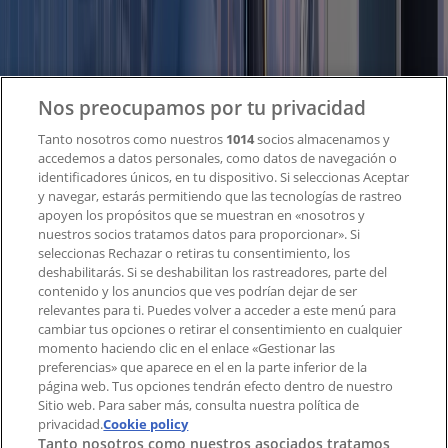
Noticias y prensa
Trabaja con nosotros
Contacto
Nos preocupamos por tu privacidad
Tanto nosotros como nuestros
1014
socios almacenamos y
accedemos a datos personales, como datos de navegación o
Contacto comercial y de marketing
identificadores únicos, en tu dispositivo. Si seleccionas Aceptar
Tienda mal colocada en el mapa
y navegar, estarás permitiendo que las tecnologías de rastreo
Notificar un folleto
apoyen los propósitos que se muestran en «nosotros y
¿Encontraste un problema en la web o en la
nuestros socios tratamos datos para proporcionar». Si
aplicación?
seleccionas Rechazar o retiras tu consentimiento, los
deshabilitarás. Si se deshabilitan los rastreadores, parte del
contenido y los anuncios que ves podrían dejar de ser
Índices
relevantes para ti. Puedes volver a acceder a este menú para
cambiar tus opciones o retirar el consentimiento en cualquier
momento haciendo clic en el enlace «Gestionar las
preferencias» que aparece en el en la parte inferior de la
Marcas
página web. Tus opciones tendrán efecto dentro de nuestro
Marcas locales
Sitio web. Para saber más, consulta nuestra política de
Negocios
privacidad.
Cookie policy
Tanto nosotros como nuestros asociados tratamos
Negocios cercanos