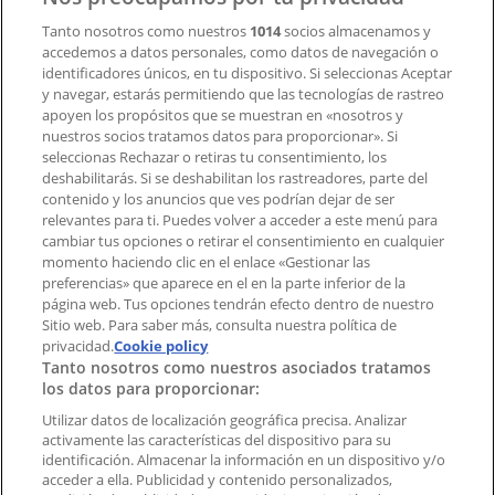
Tanto nosotros como nuestros
1014
socios almacenamos y
accedemos a datos personales, como datos de navegación o
Contacto comercial y de marketing
identificadores únicos, en tu dispositivo. Si seleccionas Aceptar
Tienda mal colocada en el mapa
y navegar, estarás permitiendo que las tecnologías de rastreo
Notificar un folleto
apoyen los propósitos que se muestran en «nosotros y
¿Encontraste un problema en la web o en la
nuestros socios tratamos datos para proporcionar». Si
aplicación?
seleccionas Rechazar o retiras tu consentimiento, los
deshabilitarás. Si se deshabilitan los rastreadores, parte del
contenido y los anuncios que ves podrían dejar de ser
Índices
relevantes para ti. Puedes volver a acceder a este menú para
cambiar tus opciones o retirar el consentimiento en cualquier
momento haciendo clic en el enlace «Gestionar las
preferencias» que aparece en el en la parte inferior de la
Marcas
página web. Tus opciones tendrán efecto dentro de nuestro
Marcas locales
Sitio web. Para saber más, consulta nuestra política de
Negocios
privacidad.
Cookie policy
Tanto nosotros como nuestros asociados tratamos
Negocios cercanos
los datos para proporcionar:
Productos
Productos locales
Utilizar datos de localización geográfica precisa. Analizar
activamente las características del dispositivo para su
Ciudades
identificación. Almacenar la información en un dispositivo y/o
acceder a ella. Publicidad y contenido personalizados,
Descargar la APP Tiendeo