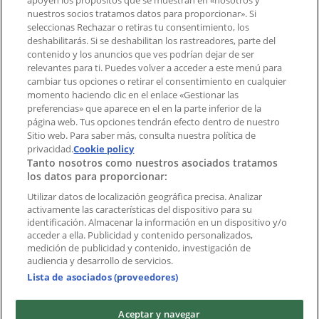
apoyen los propósitos que se muestran en «nosotros y
Tienda mal colocada en el mapa
nuestros socios tratamos datos para proporcionar». Si
Notificar un folleto
seleccionas Rechazar o retiras tu consentimiento, los
deshabilitarás. Si se deshabilitan los rastreadores, parte del
¿Encontraste un problema en la web o en la
contenido y los anuncios que ves podrían dejar de ser
aplicación?
relevantes para ti. Puedes volver a acceder a este menú para
cambiar tus opciones o retirar el consentimiento en cualquier
momento haciendo clic en el enlace «Gestionar las
Índices
preferencias» que aparece en el en la parte inferior de la
página web. Tus opciones tendrán efecto dentro de nuestro
Sitio web. Para saber más, consulta nuestra política de
Marcas
privacidad.
Cookie policy
Tanto nosotros como nuestros asociados tratamos
Negocios
los datos para proporcionar:
Negocios cercanos
Productos
Utilizar datos de localización geográfica precisa. Analizar
activamente las características del dispositivo para su
Ciudades
identificación. Almacenar la información en un dispositivo y/o
acceder a ella. Publicidad y contenido personalizados,
Descargar la APP Tiendeo
medición de publicidad y contenido, investigación de
audiencia y desarrollo de servicios.
Lista de asociados (proveedores)
Aceptar y navegar