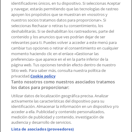
identificadores únicos, en tu dispositivo. Si seleccionas Aceptar
Tienda mal colocada en el mapa
y navegar, estarás permitiendo que las tecnologías de rastreo
Notificar un folleto
apoyen los propósitos que se muestran en «nosotros y
¿Encontraste un problema en la web o en la
nuestros socios tratamos datos para proporcionar». Si
aplicación?
seleccionas Rechazar o retiras tu consentimiento, los
deshabilitarás. Si se deshabilitan los rastreadores, parte del
contenido y los anuncios que ves podrían dejar de ser
Índices
relevantes para ti. Puedes volver a acceder a este menú para
cambiar tus opciones o retirar el consentimiento en cualquier
momento haciendo clic en el enlace «Gestionar las
preferencias» que aparece en el en la parte inferior de la
Marcas
página web. Tus opciones tendrán efecto dentro de nuestro
Marcas locales
Sitio web. Para saber más, consulta nuestra política de
Negocios
privacidad.
Cookie policy
Tanto nosotros como nuestros asociados tratamos
Negocios cercanos
los datos para proporcionar:
Productos
Productos locales
Utilizar datos de localización geográfica precisa. Analizar
activamente las características del dispositivo para su
Ciudades
identificación. Almacenar la información en un dispositivo y/o
acceder a ella. Publicidad y contenido personalizados,
Descargar la APP Tiendeo
medición de publicidad y contenido, investigación de
audiencia y desarrollo de servicios.
Lista de asociados (proveedores)