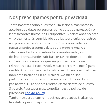
Trabaja con nosotros
Contacto
Nos preocupamos por tu privacidad
Tanto nosotros como nuestros
1014
socios almacenamos y
accedemos a datos personales, como datos de navegación o
Contacto comercial y de marketing
identificadores únicos, en tu dispositivo. Si seleccionas Aceptar
Tienda mal colocada en el mapa
y navegar, estarás permitiendo que las tecnologías de rastreo
Notificar un folleto
apoyen los propósitos que se muestran en «nosotros y
¿Encontraste un problema en la web o en la
nuestros socios tratamos datos para proporcionar». Si
aplicación?
seleccionas Rechazar o retiras tu consentimiento, los
deshabilitarás. Si se deshabilitan los rastreadores, parte del
contenido y los anuncios que ves podrían dejar de ser
Índices
relevantes para ti. Puedes volver a acceder a este menú para
cambiar tus opciones o retirar el consentimiento en cualquier
momento haciendo clic en el enlace «Gestionar las
preferencias» que aparece en el en la parte inferior de la
Marcas
página web. Tus opciones tendrán efecto dentro de nuestro
Marcas locales
Sitio web. Para saber más, consulta nuestra política de
Negocios
privacidad.
Cookie policy
Tanto nosotros como nuestros asociados tratamos
Negocios cercanos
los datos para proporcionar:
Productos