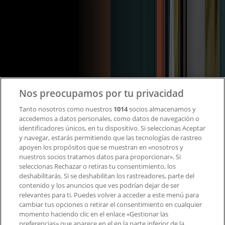
¿Qué hacemos?
Soluciones para empresas
Noticias y prensa
Trabaja con nosotros
Contacto
Nos preocupamos por tu privacidad
Tanto nosotros como nuestros
1014
socios almacenamos y
accedemos a datos personales, como datos de navegación o
Contacto comercial y de marketing
identificadores únicos, en tu dispositivo. Si seleccionas Aceptar
Tienda mal colocada en el mapa
y navegar, estarás permitiendo que las tecnologías de rastreo
Notificar un folleto
apoyen los propósitos que se muestran en «nosotros y
¿Encontraste un problema en la web o en la
nuestros socios tratamos datos para proporcionar». Si
aplicación?
seleccionas Rechazar o retiras tu consentimiento, los
deshabilitarás. Si se deshabilitan los rastreadores, parte del
contenido y los anuncios que ves podrían dejar de ser
Índices
relevantes para ti. Puedes volver a acceder a este menú para
cambiar tus opciones o retirar el consentimiento en cualquier
momento haciendo clic en el enlace «Gestionar las
preferencias» que aparece en el en la parte inferior de la