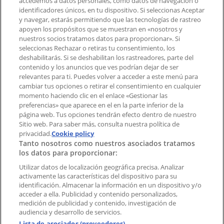
accedemos a datos personales, como datos de navegación o
Contacto comercial y de marketing
identificadores únicos, en tu dispositivo. Si seleccionas Aceptar
Tienda mal colocada en el mapa
y navegar, estarás permitiendo que las tecnologías de rastreo
Notificar un folleto
apoyen los propósitos que se muestran en «nosotros y
¿Encontraste un problema en la web o en la
nuestros socios tratamos datos para proporcionar». Si
aplicación?
seleccionas Rechazar o retiras tu consentimiento, los
deshabilitarás. Si se deshabilitan los rastreadores, parte del
contenido y los anuncios que ves podrían dejar de ser
Índices
relevantes para ti. Puedes volver a acceder a este menú para
cambiar tus opciones o retirar el consentimiento en cualquier
momento haciendo clic en el enlace «Gestionar las
preferencias» que aparece en el en la parte inferior de la
Marcas
página web. Tus opciones tendrán efecto dentro de nuestro
Marcas locales
Sitio web. Para saber más, consulta nuestra política de
Negocios
privacidad.
Cookie policy
Tanto nosotros como nuestros asociados tratamos
Negocios cercanos
los datos para proporcionar:
Productos
Productos locales
Utilizar datos de localización geográfica precisa. Analizar
activamente las características del dispositivo para su
Ciudades
identificación. Almacenar la información en un dispositivo y/o
acceder a ella. Publicidad y contenido personalizados,
Descargar la APP Tiendeo
medición de publicidad y contenido, investigación de
audiencia y desarrollo de servicios.
Lista de asociados (proveedores)