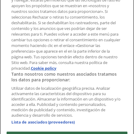
y navegar, estarás permitiendo que las tecnologías de rastreo
Notificar un folleto
apoyen los propósitos que se muestran en «nosotros y
¿Encontraste un problema en la web o en la
nuestros socios tratamos datos para proporcionar». Si
aplicación?
seleccionas Rechazar o retiras tu consentimiento, los
deshabilitarás. Si se deshabilitan los rastreadores, parte del
contenido y los anuncios que ves podrían dejar de ser
Índices
relevantes para ti. Puedes volver a acceder a este menú para
cambiar tus opciones o retirar el consentimiento en cualquier
momento haciendo clic en el enlace «Gestionar las
preferencias» que aparece en el en la parte inferior de la
Marcas
página web. Tus opciones tendrán efecto dentro de nuestro
Marcas locales
Sitio web. Para saber más, consulta nuestra política de
Negocios
privacidad.
Cookie policy
Tanto nosotros como nuestros asociados tratamos
Negocios cercanos
los datos para proporcionar:
Productos
Productos locales
Utilizar datos de localización geográfica precisa. Analizar
activamente las características del dispositivo para su
Ciudades
identificación. Almacenar la información en un dispositivo y/o
acceder a ella. Publicidad y contenido personalizados,
Descargar la APP Tiendeo
medición de publicidad y contenido, investigación de
audiencia y desarrollo de servicios.
Lista de asociados (proveedores)