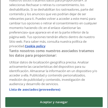
nuestros socios tratamos datos para proporcionar». Si
Tienda mal colocada en el mapa
seleccionas Rechazar o retiras tu consentimiento, los
deshabilitarás. Si se deshabilitan los rastreadores, parte del
Notificar un folleto
contenido y los anuncios que ves podrían dejar de ser
¿Encontraste un problema en la web o en la
relevantes para ti. Puedes volver a acceder a este menú para
aplicación?
cambiar tus opciones o retirar el consentimiento en cualquier
momento haciendo clic en el enlace «Gestionar las
preferencias» que aparece en el en la parte inferior de la
Índices
página web. Tus opciones tendrán efecto dentro de nuestro
Sitio web. Para saber más, consulta nuestra política de
privacidad.
Cookie policy
Tanto nosotros como nuestros asociados tratamos
Marcas
los datos para proporcionar:
Negocios
Productos
Utilizar datos de localización geográfica precisa. Analizar
activamente las características del dispositivo para su
Ciudades
identificación. Almacenar la información en un dispositivo y/o
acceder a ella. Publicidad y contenido personalizados,
Descargar la APP Tiendeo
medición de publicidad y contenido, investigación de
audiencia y desarrollo de servicios.
Lista de asociados (proveedores)
Aceptar y navegar