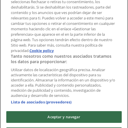
aplicación?
seleccionas Rechazar o retiras tu consentimiento, los
deshabilitarás. Si se deshabilitan los rastreadores, parte del
contenido y los anuncios que ves podrían dejar de ser
Índices
relevantes para ti. Puedes volver a acceder a este menú para
cambiar tus opciones o retirar el consentimiento en cualquier
momento haciendo clic en el enlace «Gestionar las
preferencias» que aparece en el en la parte inferior de la
Marcas
página web. Tus opciones tendrán efecto dentro de nuestro
Marcas locales
Sitio web. Para saber más, consulta nuestra política de
Negocios
privacidad.
Cookie policy
Tanto nosotros como nuestros asociados tratamos
Negocios cercanos
los datos para proporcionar:
Productos
Productos locales
Utilizar datos de localización geográfica precisa. Analizar
activamente las características del dispositivo para su
Ciudades
identificación. Almacenar la información en un dispositivo y/o
acceder a ella. Publicidad y contenido personalizados,
Descargar la APP Tiendeo
medición de publicidad y contenido, investigación de
audiencia y desarrollo de servicios.
Lista de asociados (proveedores)
Aceptar y navegar