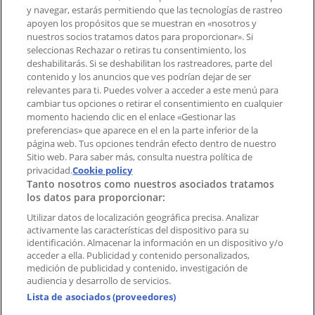
Tienda mal colocada en el mapa
y navegar, estarás permitiendo que las tecnologías de rastreo
Notificar un folleto
apoyen los propósitos que se muestran en «nosotros y
¿Encontraste un problema en la web o en la
nuestros socios tratamos datos para proporcionar». Si
aplicación?
seleccionas Rechazar o retiras tu consentimiento, los
deshabilitarás. Si se deshabilitan los rastreadores, parte del
contenido y los anuncios que ves podrían dejar de ser
Índices
relevantes para ti. Puedes volver a acceder a este menú para
cambiar tus opciones o retirar el consentimiento en cualquier
momento haciendo clic en el enlace «Gestionar las
preferencias» que aparece en el en la parte inferior de la
Marcas
página web. Tus opciones tendrán efecto dentro de nuestro
Marcas locales
Sitio web. Para saber más, consulta nuestra política de
Negocios
privacidad.
Cookie policy
Tanto nosotros como nuestros asociados tratamos
Negocios cercanos
los datos para proporcionar:
Productos
Productos locales
Utilizar datos de localización geográfica precisa. Analizar
activamente las características del dispositivo para su
Ciudades
identificación. Almacenar la información en un dispositivo y/o
acceder a ella. Publicidad y contenido personalizados,
Descargar la APP Tiendeo
medición de publicidad y contenido, investigación de
audiencia y desarrollo de servicios.
Lista de asociados (proveedores)