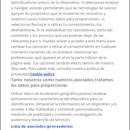
identificadores únicos, en tu dispositivo. Si seleccionas Aceptar
Tienda mal colocada en el mapa
y navegar, estarás permitiendo que las tecnologías de rastreo
Notificar un folleto
apoyen los propósitos que se muestran en «nosotros y
¿Encontraste un problema en la web o en la
nuestros socios tratamos datos para proporcionar». Si
aplicación?
seleccionas Rechazar o retiras tu consentimiento, los
deshabilitarás. Si se deshabilitan los rastreadores, parte del
contenido y los anuncios que ves podrían dejar de ser
Índices
relevantes para ti. Puedes volver a acceder a este menú para
cambiar tus opciones o retirar el consentimiento en cualquier
momento haciendo clic en el enlace «Gestionar las
preferencias» que aparece en el en la parte inferior de la
Marcas
página web. Tus opciones tendrán efecto dentro de nuestro
Marcas locales
Sitio web. Para saber más, consulta nuestra política de
Negocios
privacidad.
Cookie policy
Tanto nosotros como nuestros asociados tratamos
Negocios cercanos
los datos para proporcionar:
Productos
Productos locales
Utilizar datos de localización geográfica precisa. Analizar
activamente las características del dispositivo para su
Ciudades
identificación. Almacenar la información en un dispositivo y/o
acceder a ella. Publicidad y contenido personalizados,
Descargar la APP Tiendeo
medición de publicidad y contenido, investigación de
audiencia y desarrollo de servicios.
Lista de asociados (proveedores)