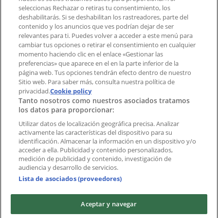
aplicación?
seleccionas Rechazar o retiras tu consentimiento, los
deshabilitarás. Si se deshabilitan los rastreadores, parte del
contenido y los anuncios que ves podrían dejar de ser
Índices
relevantes para ti. Puedes volver a acceder a este menú para
cambiar tus opciones o retirar el consentimiento en cualquier
momento haciendo clic en el enlace «Gestionar las
preferencias» que aparece en el en la parte inferior de la
Marcas
página web. Tus opciones tendrán efecto dentro de nuestro
Marcas locales
Sitio web. Para saber más, consulta nuestra política de
Negocios
privacidad.
Cookie policy
Tanto nosotros como nuestros asociados tratamos
Negocios cercanos
los datos para proporcionar:
Productos
Productos locales
Utilizar datos de localización geográfica precisa. Analizar
activamente las características del dispositivo para su
Ciudades
identificación. Almacenar la información en un dispositivo y/o
acceder a ella. Publicidad y contenido personalizados,
Descargar la APP Tiendeo
medición de publicidad y contenido, investigación de
audiencia y desarrollo de servicios.
Lista de asociados (proveedores)
Aceptar y navegar