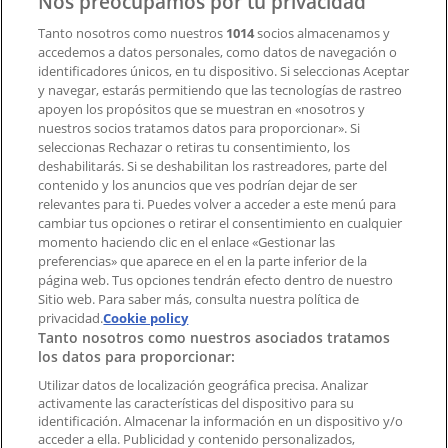
Nos preocupamos por tu privacidad
Tanto nosotros como nuestros
1014
socios almacenamos y
accedemos a datos personales, como datos de navegación o
Contacto comercial y de marketing
identificadores únicos, en tu dispositivo. Si seleccionas Aceptar
Tienda mal colocada en el mapa
y navegar, estarás permitiendo que las tecnologías de rastreo
Notificar un folleto
apoyen los propósitos que se muestran en «nosotros y
¿Encontraste un problema en la web o en la
nuestros socios tratamos datos para proporcionar». Si
aplicación?
seleccionas Rechazar o retiras tu consentimiento, los
deshabilitarás. Si se deshabilitan los rastreadores, parte del
contenido y los anuncios que ves podrían dejar de ser
Índices
relevantes para ti. Puedes volver a acceder a este menú para
cambiar tus opciones o retirar el consentimiento en cualquier
momento haciendo clic en el enlace «Gestionar las
preferencias» que aparece en el en la parte inferior de la
Marcas
página web. Tus opciones tendrán efecto dentro de nuestro
Marcas locales
Sitio web. Para saber más, consulta nuestra política de
Negocios
privacidad.
Cookie policy
Tanto nosotros como nuestros asociados tratamos
Negocios cercanos
los datos para proporcionar:
Productos
Productos locales
Utilizar datos de localización geográfica precisa. Analizar
activamente las características del dispositivo para su
Ciudades
identificación. Almacenar la información en un dispositivo y/o
acceder a ella. Publicidad y contenido personalizados,