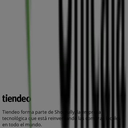
Tiendeo forma parte de Shopfully, la empresa
tecnológica que está reinventando las compras locales
en todo el mundo.