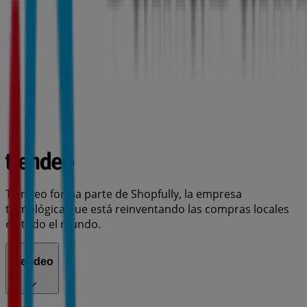
Tiendeo forma parte de Shopfully, la empresa
tecnológica que está reinventando las compras locales
en todo el mundo.
Tiendeo