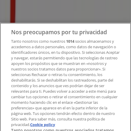
¿Qué hacemos?
Soluciones para empresas
Noticias y prensa
Trabaja con nosotros
Nos preocupamos por tu privacidad
Contacto
Tanto nosotros como nuestros
1014
socios almacenamos y
accedemos a datos personales, como datos de navegación o
identificadores únicos, en tu dispositivo. Si seleccionas Aceptar
y navegar, estarás permitiendo que las tecnologías de rastreo
Contacto comercial y de marketing
apoyen los propósitos que se muestran en «nosotros y
Tienda mal colocada en el mapa
nuestros socios tratamos datos para proporcionar». Si
Notificar un folleto
seleccionas Rechazar o retiras tu consentimiento, los
deshabilitarás. Si se deshabilitan los rastreadores, parte del
¿Encontraste un problema en la web o en la
contenido y los anuncios que ves podrían dejar de ser
aplicación?
relevantes para ti. Puedes volver a acceder a este menú para
cambiar tus opciones o retirar el consentimiento en cualquier
momento haciendo clic en el enlace «Gestionar las
Índices
preferencias» que aparece en el en la parte inferior de la
página web. Tus opciones tendrán efecto dentro de nuestro
Sitio web. Para saber más, consulta nuestra política de
Marcas
privacidad.
Cookie policy
Tanto nosotros como nuestros asociados tratamos