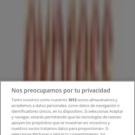
tecnológica que está reinventando las compras locales
en todo el mundo.
Tiendeo
¿Qué hacemos?
Soluciones para empresas
Noticias y prensa
Trabaja con nosotros
Contacto
Nos preocupamos por tu privacidad
Tanto nosotros como nuestros
1012
socios almacenamos y
accedemos a datos personales, como datos de navegación o
Contacto comercial y de marketing
identificadores únicos, en tu dispositivo. Si seleccionas Aceptar
Tienda mal colocada en el mapa
y navegar, estarás permitiendo que las tecnologías de rastreo
Notificar un folleto
apoyen los propósitos que se muestran en «nosotros y
¿Encontraste un problema en la web o en la
nuestros socios tratamos datos para proporcionar». Si
aplicación?
seleccionas Rechazar o retiras tu consentimiento, los