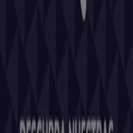
Tiendeo forma parte de Shopfully, la empresa
tecnológica que está reinventando las compras locales
en todo el mundo.