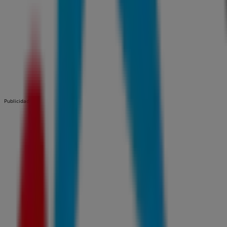
Publicidad