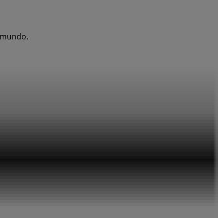
l mundo.