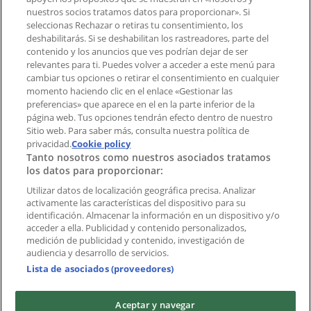
¿Encontraste un problema en la web o en la
nuestros socios tratamos datos para proporcionar». Si
aplicación?
seleccionas Rechazar o retiras tu consentimiento, los
deshabilitarás. Si se deshabilitan los rastreadores, parte del
contenido y los anuncios que ves podrían dejar de ser
Índices
relevantes para ti. Puedes volver a acceder a este menú para
cambiar tus opciones o retirar el consentimiento en cualquier
momento haciendo clic en el enlace «Gestionar las
preferencias» que aparece en el en la parte inferior de la
Marcas
página web. Tus opciones tendrán efecto dentro de nuestro
Marcas locales
Sitio web. Para saber más, consulta nuestra política de
Negocios
privacidad.
Cookie policy
Tanto nosotros como nuestros asociados tratamos
Negocios cercanos
los datos para proporcionar:
Productos
Productos locales
Utilizar datos de localización geográfica precisa. Analizar
activamente las características del dispositivo para su
Ciudades
identificación. Almacenar la información en un dispositivo y/o
acceder a ella. Publicidad y contenido personalizados,
Descargar la APP Tiendeo
medición de publicidad y contenido, investigación de
audiencia y desarrollo de servicios.
Lista de asociados (proveedores)
Aceptar y navegar