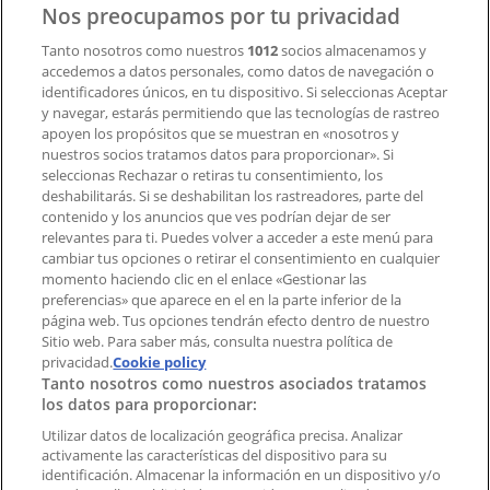
Nos preocupamos por tu privacidad
Tanto nosotros como nuestros
1012
socios almacenamos y
accedemos a datos personales, como datos de navegación o
Contacto comercial y de marketing
identificadores únicos, en tu dispositivo. Si seleccionas Aceptar
Tienda mal colocada en el mapa
y navegar, estarás permitiendo que las tecnologías de rastreo
Notificar un folleto
apoyen los propósitos que se muestran en «nosotros y
¿Encontraste un problema en la web o en la
nuestros socios tratamos datos para proporcionar». Si
aplicación?
seleccionas Rechazar o retiras tu consentimiento, los
deshabilitarás. Si se deshabilitan los rastreadores, parte del
contenido y los anuncios que ves podrían dejar de ser
Índices
relevantes para ti. Puedes volver a acceder a este menú para
cambiar tus opciones o retirar el consentimiento en cualquier
momento haciendo clic en el enlace «Gestionar las
preferencias» que aparece en el en la parte inferior de la
Marcas
página web. Tus opciones tendrán efecto dentro de nuestro
Marcas locales
Sitio web. Para saber más, consulta nuestra política de
Negocios
privacidad.
Cookie policy
Tanto nosotros como nuestros asociados tratamos
Negocios cercanos
los datos para proporcionar:
Productos
Productos locales
Utilizar datos de localización geográfica precisa. Analizar
activamente las características del dispositivo para su
Ciudades
identificación. Almacenar la información en un dispositivo y/o