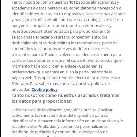
Tanto nosotros como nuestros
1012
socios almacenamos y
accedemos a datos personales, como datos de navegación o
Contacto comercial y de marketing
identificadores únicos, en tu dispositivo. Si seleccionas Aceptar
Tienda mal colocada en el mapa
y navegar, estarás permitiendo que las tecnologías de rastreo
Notificar un folleto
apoyen los propósitos que se muestran en «nosotros y
¿Encontraste un problema en la web o en la
nuestros socios tratamos datos para proporcionar». Si
aplicación?
seleccionas Rechazar o retiras tu consentimiento, los
deshabilitarás. Si se deshabilitan los rastreadores, parte del
contenido y los anuncios que ves podrían dejar de ser
Índices
relevantes para ti. Puedes volver a acceder a este menú para
cambiar tus opciones o retirar el consentimiento en cualquier
momento haciendo clic en el enlace «Gestionar las
preferencias» que aparece en el en la parte inferior de la
Marcas
página web. Tus opciones tendrán efecto dentro de nuestro
Marcas locales
Sitio web. Para saber más, consulta nuestra política de
Negocios
privacidad.
Cookie policy
Tanto nosotros como nuestros asociados tratamos
Negocios cercanos
los datos para proporcionar:
Productos
Productos locales
Utilizar datos de localización geográfica precisa. Analizar
activamente las características del dispositivo para su
Ciudades
identificación. Almacenar la información en un dispositivo y/o
acceder a ella. Publicidad y contenido personalizados,
Descargar la APP Tiendeo
medición de publicidad y contenido, investigación de