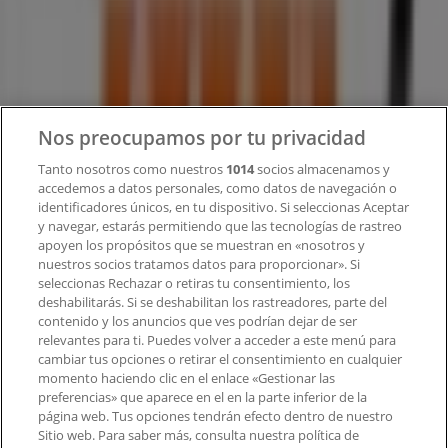
¿Qué hacemos?
Soluciones para empresas
Noticias y prensa
Trabaja con nosotros
Nos preocupamos por tu privacidad
Contacto
Tanto nosotros como nuestros
1014
socios almacenamos y
accedemos a datos personales, como datos de navegación o
identificadores únicos, en tu dispositivo. Si seleccionas Aceptar
y navegar, estarás permitiendo que las tecnologías de rastreo
Contacto comercial y de marketing
apoyen los propósitos que se muestran en «nosotros y
Tienda mal colocada en el mapa
nuestros socios tratamos datos para proporcionar». Si
Notificar un folleto
seleccionas Rechazar o retiras tu consentimiento, los
deshabilitarás. Si se deshabilitan los rastreadores, parte del
¿Encontraste un problema en la web o en la
contenido y los anuncios que ves podrían dejar de ser
aplicación?
relevantes para ti. Puedes volver a acceder a este menú para
cambiar tus opciones o retirar el consentimiento en cualquier
momento haciendo clic en el enlace «Gestionar las
Índices
preferencias» que aparece en el en la parte inferior de la
página web. Tus opciones tendrán efecto dentro de nuestro
Sitio web. Para saber más, consulta nuestra política de