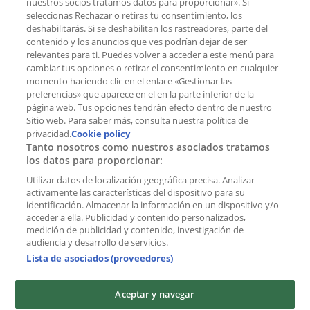
¿Encontraste un problema en la web o en la
nuestros socios tratamos datos para proporcionar». Si
aplicación?
seleccionas Rechazar o retiras tu consentimiento, los
deshabilitarás. Si se deshabilitan los rastreadores, parte del
contenido y los anuncios que ves podrían dejar de ser
Índices
relevantes para ti. Puedes volver a acceder a este menú para
cambiar tus opciones o retirar el consentimiento en cualquier
momento haciendo clic en el enlace «Gestionar las
preferencias» que aparece en el en la parte inferior de la
Marcas
página web. Tus opciones tendrán efecto dentro de nuestro
Marcas locales
Sitio web. Para saber más, consulta nuestra política de
Negocios
privacidad.
Cookie policy
Tanto nosotros como nuestros asociados tratamos
Negocios cercanos
los datos para proporcionar:
Productos
Productos locales
Utilizar datos de localización geográfica precisa. Analizar
activamente las características del dispositivo para su
Ciudades
identificación. Almacenar la información en un dispositivo y/o
acceder a ella. Publicidad y contenido personalizados,
Descargar la APP Tiendeo
medición de publicidad y contenido, investigación de
audiencia y desarrollo de servicios.
Lista de asociados (proveedores)
Aceptar y navegar