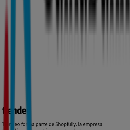
Tiendeo forma parte de Shopfully, la empresa