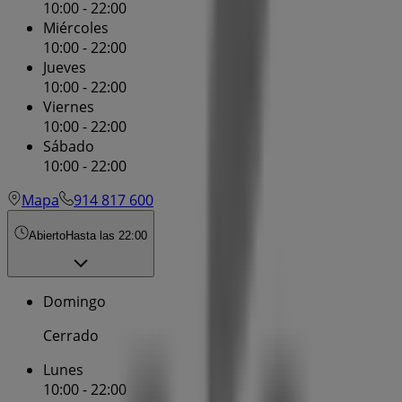
10:00 - 22:00
Miércoles
10:00 - 22:00
Jueves
10:00 - 22:00
Viernes
10:00 - 22:00
Sábado
10:00 - 22:00
Mapa
914 817 600
Abierto
Hasta las 22:00
Domingo
Cerrado
Lunes
10:00 - 22:00