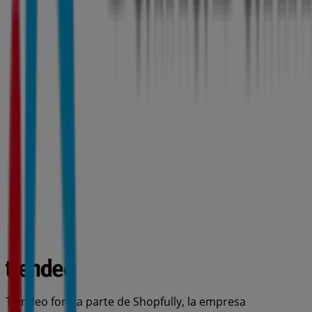
Tiendeo forma parte de Shopfully, la empresa