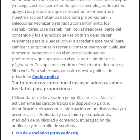
Tienda mal colocada en el mapa
y navegar, estarás permitiendo que las tecnologías de rastreo
Notificar un folleto
apoyen los propósitos que se muestran en «nosotros y
¿Encontraste un problema en la web o en la
nuestros socios tratamos datos para proporcionar». Si
aplicación?
seleccionas Rechazar o retiras tu consentimiento, los
deshabilitarás. Si se deshabilitan los rastreadores, parte del
contenido y los anuncios que ves podrían dejar de ser
Índices
relevantes para ti. Puedes volver a acceder a este menú para
cambiar tus opciones o retirar el consentimiento en cualquier
momento haciendo clic en el enlace «Gestionar las
preferencias» que aparece en el en la parte inferior de la
Marcas
página web. Tus opciones tendrán efecto dentro de nuestro
Marcas locales
Sitio web. Para saber más, consulta nuestra política de
Negocios
privacidad.
Cookie policy
Tanto nosotros como nuestros asociados tratamos
Negocios cercanos
los datos para proporcionar:
Productos
Productos locales
Utilizar datos de localización geográfica precisa. Analizar
activamente las características del dispositivo para su
Ciudades
identificación. Almacenar la información en un dispositivo y/o
acceder a ella. Publicidad y contenido personalizados,
Descargar la APP Tiendeo
medición de publicidad y contenido, investigación de
audiencia y desarrollo de servicios.
Lista de asociados (proveedores)