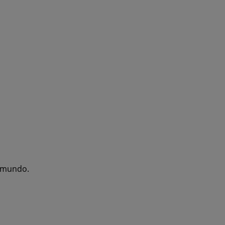
l mundo.