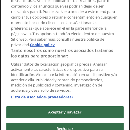
deshabilitarás. Si se deshabilitan los rastreadores, parte del
¿Encontraste un problema en la web o en la
contenido y los anuncios que ves podrían dejar de ser
aplicación?
relevantes para ti. Puedes volver a acceder a este menú para
cambiar tus opciones o retirar el consentimiento en cualquier
momento haciendo clic en el enlace «Gestionar las
Índices
preferencias» que aparece en el en la parte inferior de la
página web. Tus opciones tendrán efecto dentro de nuestro
Sitio web. Para saber más, consulta nuestra política de
Marcas
privacidad.
Cookie policy
Tanto nosotros como nuestros asociados tratamos
Negocios
los datos para proporcionar:
Negocios cercanos
Productos
Utilizar datos de localización geográfica precisa. Analizar
activamente las características del dispositivo para su
Ciudades
identificación. Almacenar la información en un dispositivo y/o
acceder a ella. Publicidad y contenido personalizados,
Descargar la APP Tiendeo
medición de publicidad y contenido, investigación de
audiencia y desarrollo de servicios.
Lista de asociados (proveedores)
Aceptar y navegar
Copyright © Tiendeo ® 2026 · Shopfully Marketing S.L.U. –
Rechazar