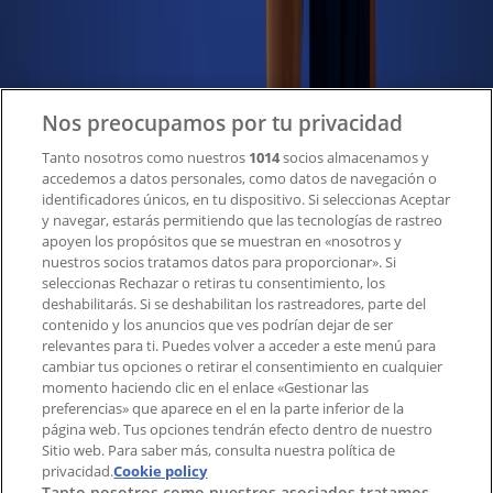
Noticias y prensa
Trabaja con nosotros
Contacto
Nos preocupamos por tu privacidad
Tanto nosotros como nuestros
1014
socios almacenamos y
accedemos a datos personales, como datos de navegación o
Contacto comercial y de marketing
identificadores únicos, en tu dispositivo. Si seleccionas Aceptar
Tienda mal colocada en el mapa
y navegar, estarás permitiendo que las tecnologías de rastreo
Notificar un folleto
apoyen los propósitos que se muestran en «nosotros y
¿Encontraste un problema en la web o en la
nuestros socios tratamos datos para proporcionar». Si
aplicación?
seleccionas Rechazar o retiras tu consentimiento, los
deshabilitarás. Si se deshabilitan los rastreadores, parte del
contenido y los anuncios que ves podrían dejar de ser
Índices
relevantes para ti. Puedes volver a acceder a este menú para
cambiar tus opciones o retirar el consentimiento en cualquier
momento haciendo clic en el enlace «Gestionar las
preferencias» que aparece en el en la parte inferior de la
Marcas
página web. Tus opciones tendrán efecto dentro de nuestro
Marcas locales
Sitio web. Para saber más, consulta nuestra política de
Negocios
privacidad.
Cookie policy
Tanto nosotros como nuestros asociados tratamos