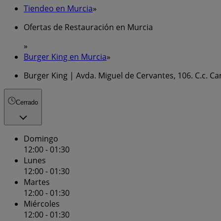
Tiendeo en Murcia
»
Ofertas de Restauración en Murcia
»
Burger King en Murcia
»
Burger King | Avda. Miguel de Cervantes, 106. C.c. Ca
Cerrado
Domingo
12:00 - 01:30
Lunes
12:00 - 01:30
Martes
12:00 - 01:30
Miércoles
12:00 - 01:30