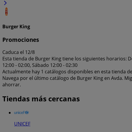
Burger King
Promociones
Caduca el 12/8
Esta tienda de Burger King tiene los siguientes horarios: Do
12:00 - 02:00, Sábado 12:00 - 02:30
Actualmente hay 1 catálogos disponibles en esta tienda de
Navega por el último catálogo de Burger King en Avda. Mig
ahorrar.
Tiendas más cercanas
UNICEF