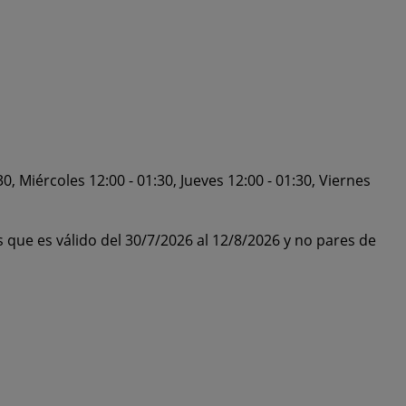
0, Miércoles 12:00 - 01:30, Jueves 12:00 - 01:30, Viernes
 que es válido del 30/7/2026 al 12/8/2026 y no pares de