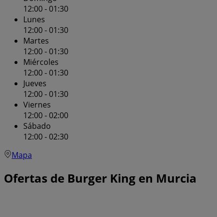
12:00 - 01:30
Lunes
12:00 - 01:30
Martes
12:00 - 01:30
Miércoles
12:00 - 01:30
Jueves
12:00 - 01:30
Viernes
12:00 - 02:00
Sábado
12:00 - 02:30
Mapa
Ofertas de Burger King en Murcia