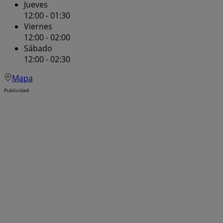
Jueves
12:00 - 01:30
Viernes
12:00 - 02:00
Sábado
12:00 - 02:30
Mapa
Publicidad