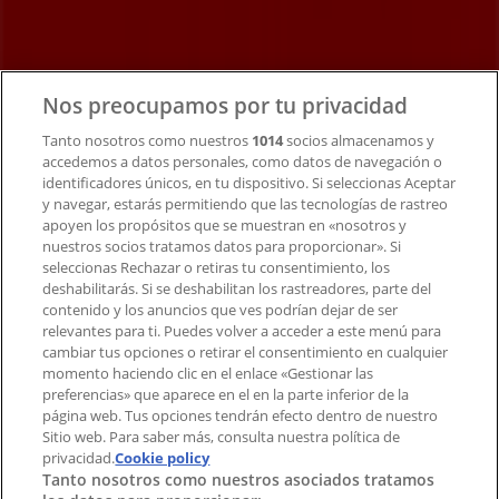
Noticias y prensa
Trabaja con nosotros
Contacto
Nos preocupamos por tu privacidad
Tanto nosotros como nuestros
1014
socios almacenamos y
accedemos a datos personales, como datos de navegación o
Contacto comercial y de marketing
identificadores únicos, en tu dispositivo. Si seleccionas Aceptar
Tienda mal colocada en el mapa
y navegar, estarás permitiendo que las tecnologías de rastreo
Notificar un folleto
apoyen los propósitos que se muestran en «nosotros y
¿Encontraste un problema en la web o en la
nuestros socios tratamos datos para proporcionar». Si
aplicación?
seleccionas Rechazar o retiras tu consentimiento, los
deshabilitarás. Si se deshabilitan los rastreadores, parte del
contenido y los anuncios que ves podrían dejar de ser
Índices
relevantes para ti. Puedes volver a acceder a este menú para
cambiar tus opciones o retirar el consentimiento en cualquier
momento haciendo clic en el enlace «Gestionar las
preferencias» que aparece en el en la parte inferior de la
Marcas
página web. Tus opciones tendrán efecto dentro de nuestro
Marcas locales
Sitio web. Para saber más, consulta nuestra política de
Negocios
privacidad.
Cookie policy
Tanto nosotros como nuestros asociados tratamos
Negocios cercanos