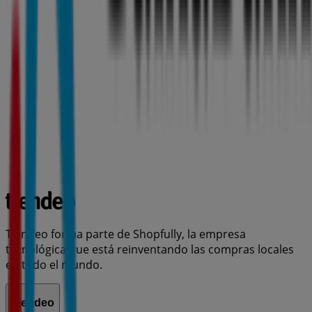
Tiendeo forma parte de Shopfully, la empresa
tecnológica que está reinventando las compras locales
en todo el mundo.
Tiendeo