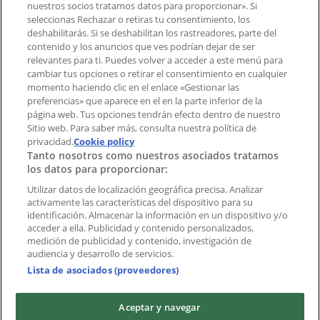
¿Encontraste un problema en la web o en la
nuestros socios tratamos datos para proporcionar». Si
aplicación?
seleccionas Rechazar o retiras tu consentimiento, los
deshabilitarás. Si se deshabilitan los rastreadores, parte del
contenido y los anuncios que ves podrían dejar de ser
Índices
relevantes para ti. Puedes volver a acceder a este menú para
cambiar tus opciones o retirar el consentimiento en cualquier
momento haciendo clic en el enlace «Gestionar las
preferencias» que aparece en el en la parte inferior de la
Marcas
página web. Tus opciones tendrán efecto dentro de nuestro
Marcas locales
Sitio web. Para saber más, consulta nuestra política de
Negocios
privacidad.
Cookie policy
Tanto nosotros como nuestros asociados tratamos
Negocios cercanos
los datos para proporcionar:
Productos
Productos locales
Utilizar datos de localización geográfica precisa. Analizar
activamente las características del dispositivo para su
Ciudades
identificación. Almacenar la información en un dispositivo y/o
acceder a ella. Publicidad y contenido personalizados,
Descargar la APP Tiendeo
medición de publicidad y contenido, investigación de
audiencia y desarrollo de servicios.
Lista de asociados (proveedores)
Aceptar y navegar